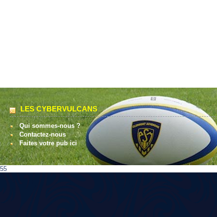
LES CYBERVULCANS
Qui sommes-nous ?
Contactez-nous
Faites votre pub ici
55