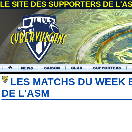
LE SITE DES SUPPORTERS DE L'
.
LES MATCHS DU WEEK 
DE L'ASM