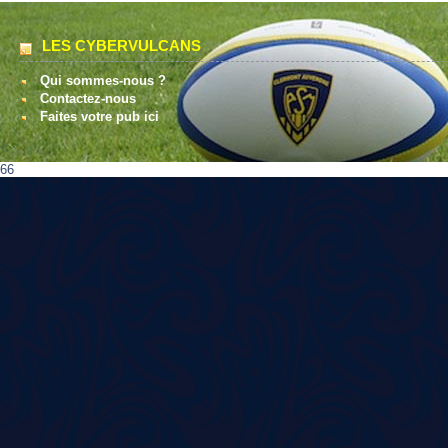
LES CYBERVULCANS
Qui sommes-nous ?
Contactez-nous
Faites votre pub ici
66