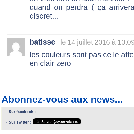
quand on perdra ( ça arrivera
discret...
batisse
le 14 juillet 2016 à 13:0
les couleurs sont pas celle att
en clair zero
Abonnez-vous aux news...
- Sur facebook :
- Sur Twitter :