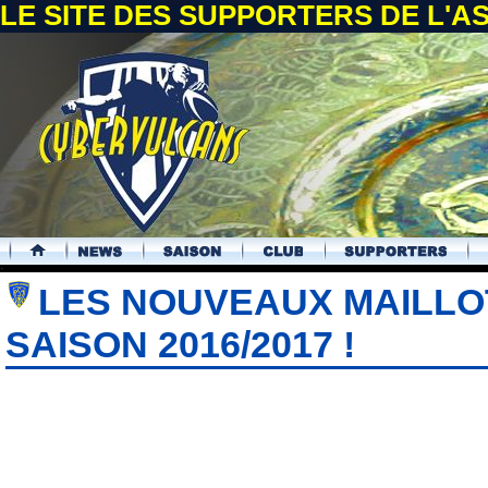
LE SITE DES SUPPORTERS DE L'
.
LES NOUVEAUX MAILLO
SAISON 2016/2017 !