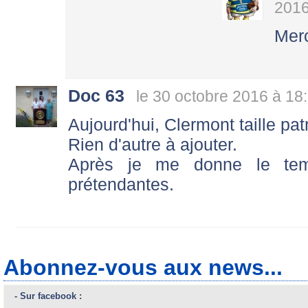
2016
Merc
Doc 63
le 30 octobre 2016 à 18
Aujourd'hui, Clermont taille patr
Rien d'autre à ajouter.
Après je me donne le tem
prétendantes.
Abonnez-vous aux news...
- Sur facebook :