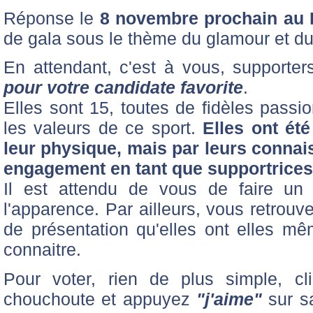
Réponse le
8 novembre prochain au
de gala sous le thème du glamour et du
En attendant, c'est à vous, supporter
pour votre candidate favorite
.
Elles sont 15, toutes de fidèles passi
les valeurs de ce sport.
Elles ont ét
leur physique, mais par leurs connai
engagement en tant que supportrices
Il est attendu de vous de faire un
l'apparence. Par ailleurs, vous retrouv
de présentation qu'elles ont elles m
connaitre.
Pour voter, rien de plus simple, cl
chouchoute et appuyez
"j'aime"
sur s