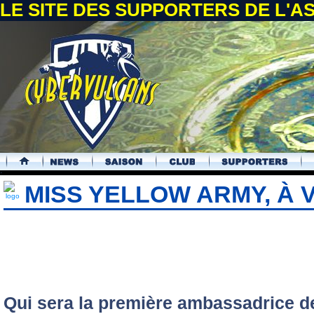
LE SITE DES SUPPORTERS DE L'
.
MISS YELLOW ARMY, À 
Qui sera la première ambassadrice d