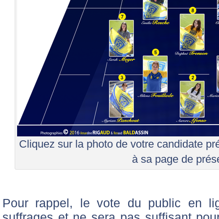
Cliquez sur la photo de votre candidate p
à sa page de prés
Pour rappel, le vote du public en 
suffrages et ne sera pas suffisant pour