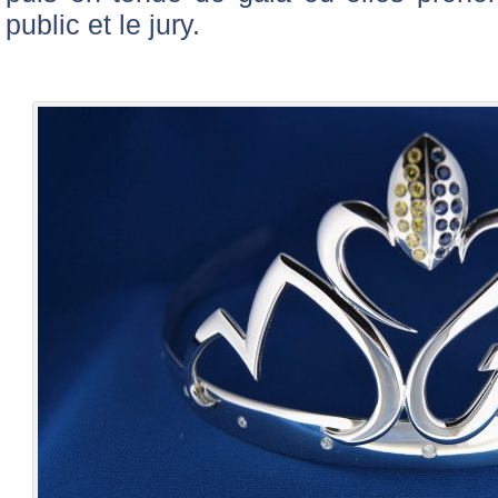
public et le jury.