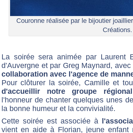
Couronne réalisée par le bijoutier joaillie
Créations.
La soirée sera animée par Laurent 
d'Auvergne et par Greg Maynard, avec 
collaboration avec l'agence de mann
Pour clôturer la soirée, Camille et to
d'accueillir notre groupe région
l'honneur de chanter quelques unes d
la bonne humeur et la convivialité.
Cette soirée est associée à
l'associ
vient en aide à Florian, jeune enfant 