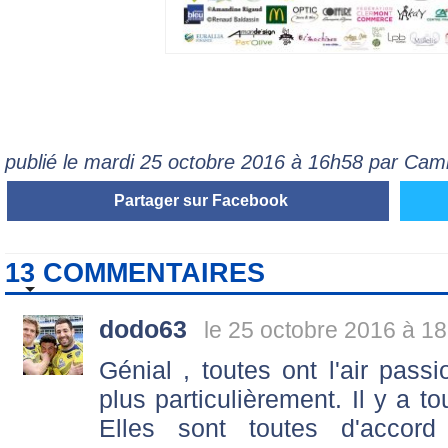
publié le mardi 25 octobre 2016 à 16h58 par Cami
Partager sur Facebook
13 COMMENTAIRES
dodo63
le 25 octobre 2016 à 18
Génial , toutes ont l'air pas
plus particulièrement. Il y a t
Elles sont toutes d'accor