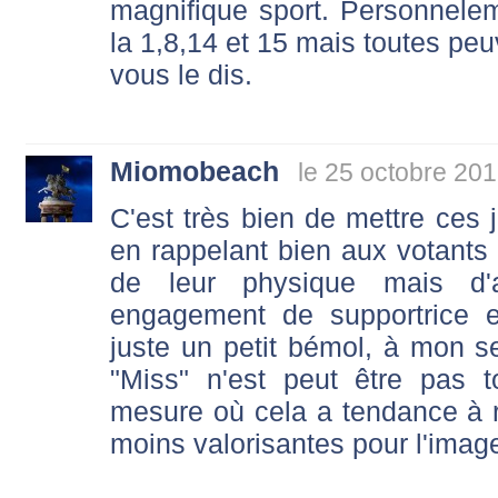
magnifique sport. Personnelem
la 1,8,14 et 15 mais toutes peu
vous le dis.
Miomobeach
le 25 octobre 201
C'est très bien de mettre ces j
en rappelant bien aux votants 
de leur physique mais d'
engagement de supportrice e
juste un petit bémol, à mon s
"Miss" n'est peut être pas t
mesure où cela a tendance à r
moins valorisantes pour l'imag