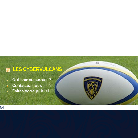
LES CYBERVULCANS
Qui sommes-nous ?
Contactez-nous
Faites votre pub ici
54