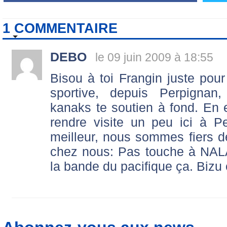
1 COMMENTAIRE
DEBO
le 09 juin 2009 à 18:55
Bisou à toi Frangin juste pour
sportive, depuis Perpignan,
kanaks te soutien à fond. En
rendre visite un peu ici à P
meilleur, nous sommes fiers d
chez nous: Pas touche à NALA
la bande du pacifique ça. Bizu 