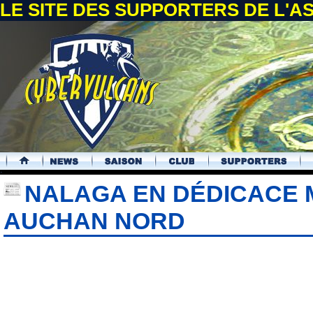
LE SITE DES SUPPORTERS DE L'
.
NALAGA EN DÉDICACE 
AUCHAN NORD