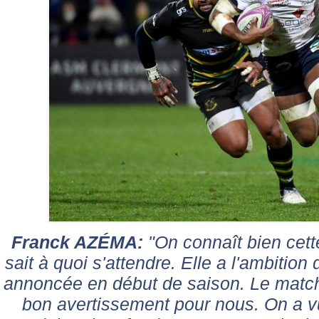
Franck AZÉMA:
"On connaît bien cet
sait à quoi s'attendre. Elle a l'ambition d
annoncée en début de saison. Le matc
bon avertissement pour nous. On a vu