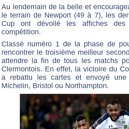
Au lendemain de la belle et encouragea
le terrain de Newport (49 à 7), les de
Cup ont dévoilé les affiches des
compétition.
Classé numéro 1 de la phase de poul
rencontrer le troisième meilleur second 
attendre la fin de tous les matchs po
Clermontois. En effet, la victoire du C
a rebattu les cartes et envoyé une
Michelin, Bristol ou Northampton.