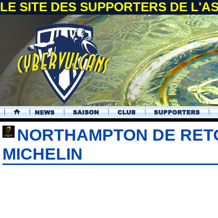
LE SITE DES SUPPORTERS DE L'
.
NORTHAMPTON DE RET
MICHELIN