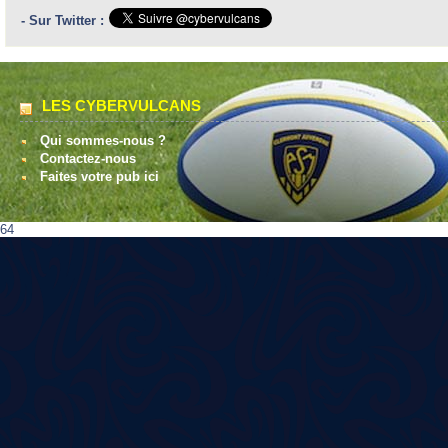
- Sur Twitter :
LES CYBERVULCANS
Qui sommes-nous ?
Contactez-nous
Faites votre pub ici
64