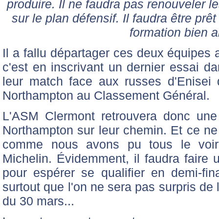
produire. Il ne faudra pas renouveler
sur le plan défensif. Il faudra être prê
formation bien a
Il a fallu départager ces deux équipes a
c'est en inscrivant un dernier essai d
leur match face aux russes d'Enisei 
Northampton au Classement Général.
L'ASM Clermont retrouvera donc une 
Northampton sur leur chemin. Et ce ne 
comme nous avons pu tous le voir
Michelin. Évidemment, il faudra faire 
pour espérer se qualifier en demi-fin
surtout que l'on ne sera pas surpris de
du 30 mars...