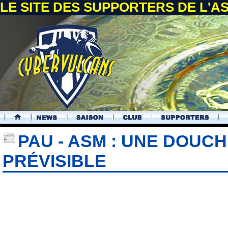
LE SITE DES SUPPORTERS DE L'
.
PAU - ASM : UNE DOUC
PRÉVISIBLE