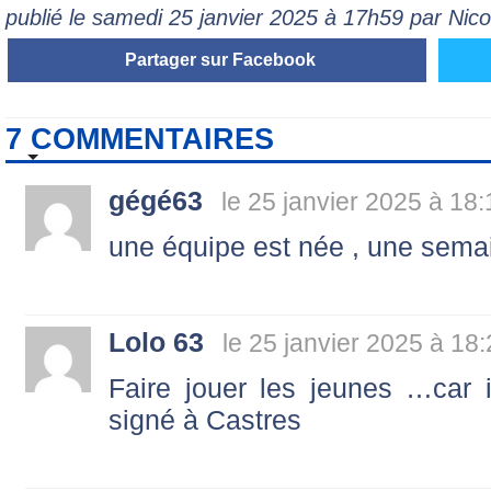
publié le samedi 25 janvier 2025 à 17h59 par Ni
Partager sur Facebook
7 COMMENTAIRES
gégé63
le 25 janvier 2025 à 18:
une équipe est née , une semai
Lolo 63
le 25 janvier 2025 à 18
Faire jouer les jeunes …car il
signé à Castres