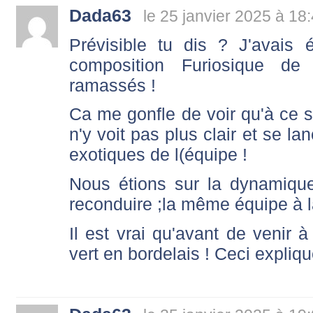
Dada63
le 25 janvier 2025 à 18
Prévisible tu dis ? J'avais
composition Furiosique de 
ramassés !
Ca me gonfle de voir qu'à ce s
n'y voit pas plus clair et se l
exotiques de l(équipe !
Nous étions sur la dynamique
reconduire ;la même équipe à l
Il est vrai qu'avant de veni
vert en bordelais ! Ceci expliq