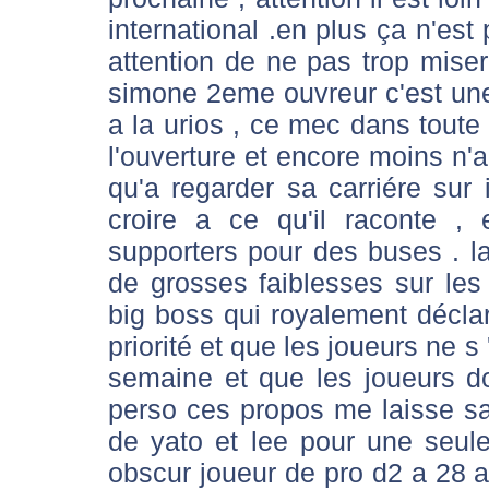
international .en plus ça n'est 
attention de ne pas trop miser
simone 2eme ouvreur c'est une
a la urios , ce mec dans toute 
l'ouverture et encore moins n'a 
qu'a regarder sa carriére sur i
croire a ce qu'il raconte , 
supporters pour des buses . 
de grosses faiblesses sur les
big boss qui royalement décla
priorité et que les joueurs ne s
semaine et que les joueurs d
perso ces propos me laisse san
de yato et lee pour une seul
obscur joueur de pro d2 a 28 a