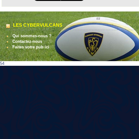
LES CYBERVULCANS
Qui sommes-nous ?
Contactez-nous
Faites votre pub ici
54