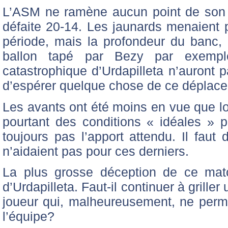
L’ASM ne ramène aucun point de son
défaite 20-14. Les jaunards menaient
période, mais la profondeur du banc, 
ballon tapé par Bezy par exempl
catastrophique d’Urdapilleta n’auront 
d’espérer quelque chose de ce déplac
Les avants ont été moins en vue que lo
pourtant des conditions « idéales » po
toujours pas l’apport attendu. Il faut
n’aidaient pas pour ces derniers.
La plus grosse déception de ce matc
d’Urdapilleta. Faut-il continuer à grill
joueur qui, malheureusement, ne permet
l’équipe?