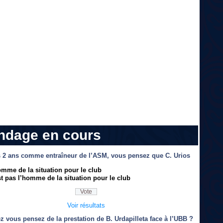
ndage en cours
 2 ans comme entraîneur de l’ASM, vous pensez que C. Urios
omme de la situation pour le club
t pas l’homme de la situation pour le club
Voir résultats
z vous pensez de la prestation de B. Urdapilleta face à l’UBB ?