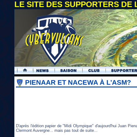
LE SITE DES SUPPORTERS DE
.
PIENAAR ET NACEWA À L'ASM?
D'après l'édition papier de "Midi Olympique" d'aujourd'hui Juan Pie
Clermont Auvergne... mais pas tout de suite...