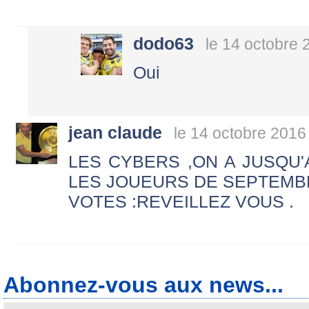
dodo63
le 14 octobre 
Oui
jean claude
le 14 octobre 2016
LES CYBERS ,ON A JUSQU'
LES JOUEURS DE SEPTEMB
VOTES :REVEILLEZ VOUS .
Abonnez-vous aux news...