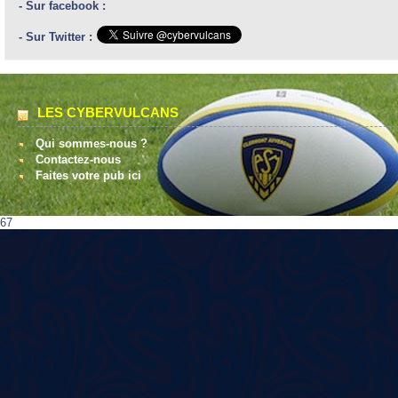
- Sur facebook :
- Sur Twitter :
LES CYBERVULCANS
Qui sommes-nous ?
Contactez-nous
Faites votre pub ici
67