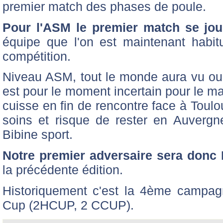
premier match des phases de poule.
Pour l'ASM le premier match se joue
équipe que l'on est maintenant habit
compétition.
Niveau ASM, tout le monde aura vu o
est pour le moment incertain pour le m
cuisse en fin de rencontre face à Toulo
soins et risque de rester en Auvergn
Bibine sport.
Notre premier adversaire sera donc 
la précédente édition.
Historiquement c'est la 4ème campa
Cup (2HCUP, 2 CCUP).