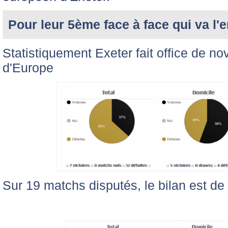
Pour leur 5ème face à face qui va l'
Statistiquement Exeter fait office de n
d'Europe
Sur 19 matchs disputés, le bilan est de