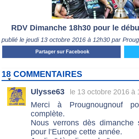
RDV Dimanche 18h30 pour le débu
publié le jeudi 13 octobre 2016 à 12h30 par Prou
Partager sur Facebook
18 COMMENTAIRES
Ulysse63
le 13 octobre 2016 à 
Merci à Prougnougnouf pou
complète.
Nous verrons dès dimanche s
pour l'Europe cette année.