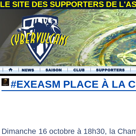
LE SITE DES SUPPORTERS DE L'
.
#EXEASM PLACE À LA 
Dimanche 16 octobre à 18h30, la Cham