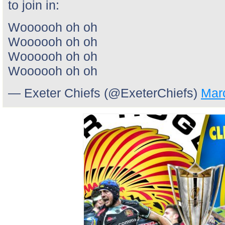
to join in:
Woooooh oh oh
Woooooh oh oh
Woooooh oh oh
Woooooh oh oh
— Exeter Chiefs (@ExeterChiefs)
Mar