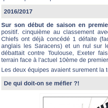
2016/2017
Sur son début de saison en premie
positif. cinquième au classement ave
Chiefs ont déjà concédé 1 défaite (f
anglais les Saracens) et un nul sur l
débattait contre Toulouse, Exeter fais
terrain face à l'actuel 10ème de premie
Les deux équipes avaient surement la 
De qui doit-on se méfier ?!