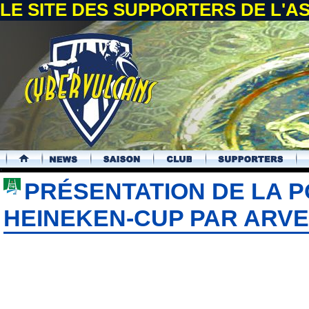
LE SITE DES SUPPORTERS DE L'
.
PRÉSENTATION DE LA P
HEINEKEN-CUP PAR ARVE