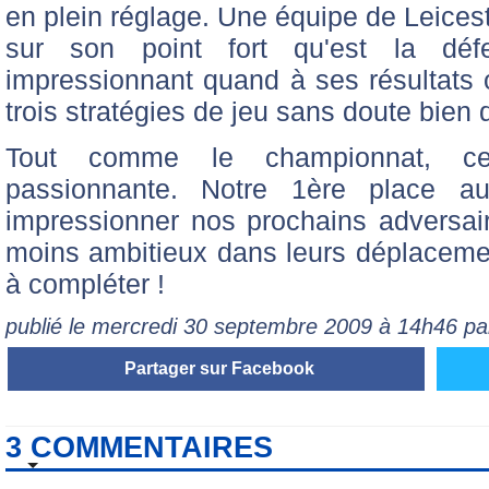
en plein réglage. Une équipe de Leiceste
sur son point fort qu'est la déf
impressionnant quand à ses résultats of
trois stratégies de jeu sans doute bien d
Tout comme le championnat, ce
passionnante. Notre 1ère place a
impressionner nos prochains adversair
moins ambitieux dans leurs déplacement
à compléter !
publié le mercredi 30 septembre 2009 à 14h46 p
Partager sur Facebook
3 COMMENTAIRES