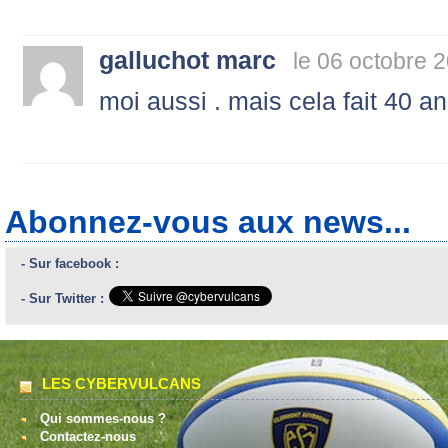
galluchot marc
le 06 octobre 
moi aussi . mais cela fait 40 an
Abonnez-vous aux news...
- Sur facebook :
- Sur Twitter :
LES CYBERVULCANS
Qui sommes-nous ?
Contactez-nous