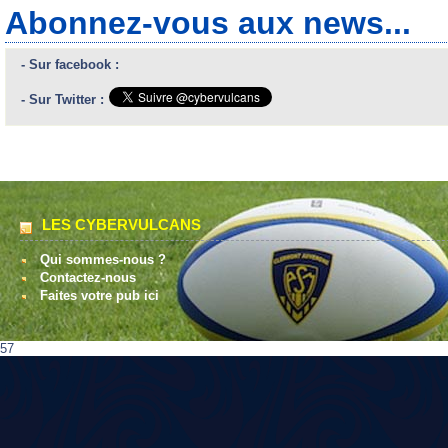
Abonnez-vous aux news...
- Sur facebook :
- Sur Twitter :
LES CYBERVULCANS
Qui sommes-nous ?
Contactez-nous
Faites votre pub ici
57