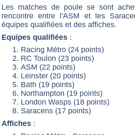
Les matches de poule se sont achevé
rencontre entre l'ASM et les Saracen
équipes qualifiées et des affiches.
Equipes qualifiées
:
Racing Métro (24 points)
RC Toulon (23 points)
ASM (22 points)
Leinster (20 points)
Bath (19 points)
Northampton (19 points)
London Wasps (18 points)
Saracens (17 points)
Affiches
: