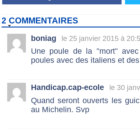
2 COMMENTAIRES
boniag
le 25 janvier 2015 à 20:
Une poule de la "mort" avec 
poules avec des italiens et des
Handicap.cap-ecole
le 30 jan
Quand seront ouverts les gui
au Michelin. Svp