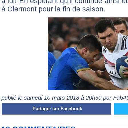
à lui! En espérant qu'il continue ainsi e
à Clermont pour la fin de saison.
publié le samedi 10 mars 2018 à 20h30 par Fab
Partager sur Facebook