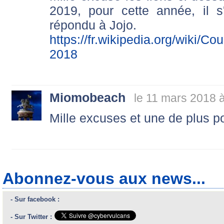
2019, pour cette année, il s
répondu à Jojo.
https://fr.wikipedia.org/wi
2018
Miomobeach
le 11 mars 2018 
Mille excuses et une de plus po
Abonnez-vous aux news...
- Sur facebook :
- Sur Twitter :