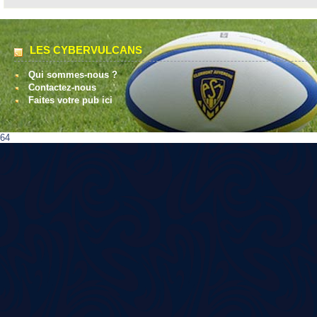
LES CYBERVULCANS
Qui sommes-nous ?
Contactez-nous
Faites votre pub ici
64