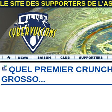
LE SITE DES SUPPORTERS DE L'
.
QUEL PREMIER CRUNCH
GROSSO...