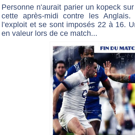
Personne n'aurait parier un kopeck sur
cette après-midi contre les Anglais.
l'exploit et se sont imposés 22 à 16. U
en valeur lors de ce match...