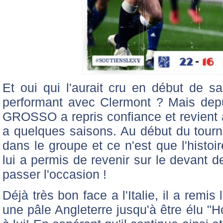
Et oui qui l'aurait cru en début de sa
performant avec Clermont ? Mais dep
GROSSO a repris confiance et revient au
a quelques saisons. Au début du tournoi
dans le groupe et ce n'est que l'histo
lui a permis de revenir sur le devant de
passer l'occasion !
Déjà très bon face a l'Italie, il a remi
une pâle Angleterre jusqu'à être élu "