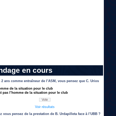
ndage en cours
 2 ans comme entraîneur de l’ASM, vous pensez que C. Urios
omme de la situation pour le club
t pas l’homme de la situation pour le club
Voir résultats
z vous pensez de la prestation de B. Urdapilleta face à l’UBB ?