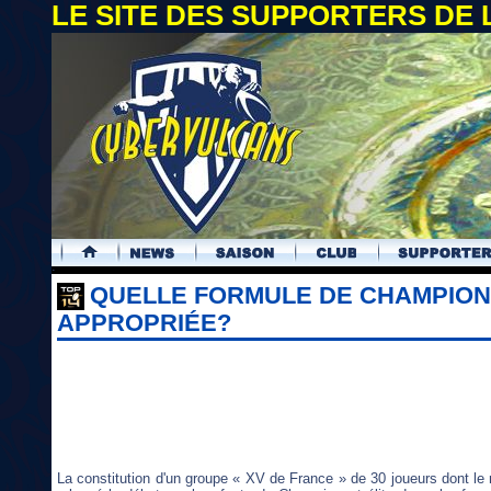
LE SITE DES SUPPORTERS DE
.
QUELLE FORMULE DE CHAMPION
APPROPRIÉE?
La constitution d'un groupe « XV de France » de 30 joueurs dont le