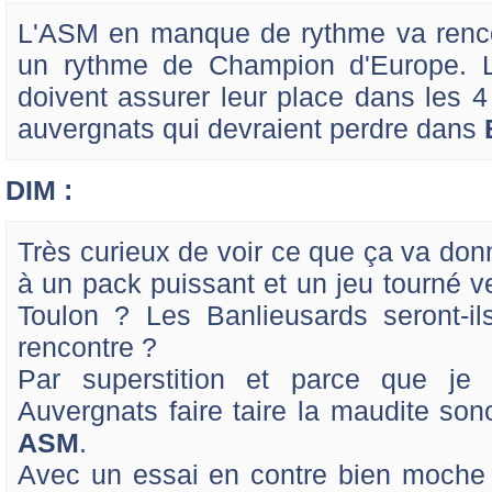
L'ASM en manque de rythme va renco
un rythme de Champion d'Europe. Le
doivent assurer leur place dans les 4 
auvergnats qui devraient perdre dans
DIM :
Très curieux de voir ce que ça va donn
à un pack puissant et un jeu tourné ve
Toulon ? Les Banlieusards seront-il
rencontre ?
Par superstition et parce que je 
Auvergnats faire taire la maudite s
ASM
.
Avec un essai en contre bien moche s'