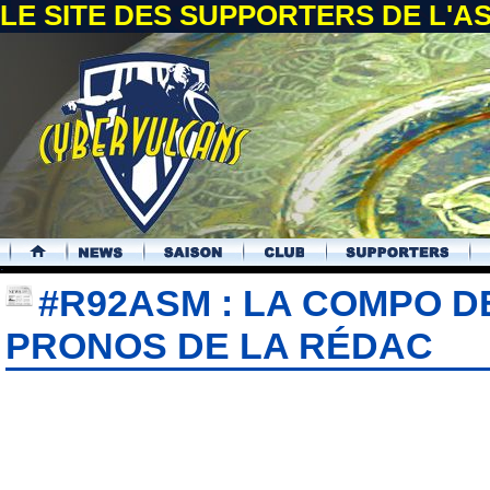
LE SITE DES SUPPORTERS DE L'
.
#R92ASM : LA COMPO D
PRONOS DE LA RÉDAC