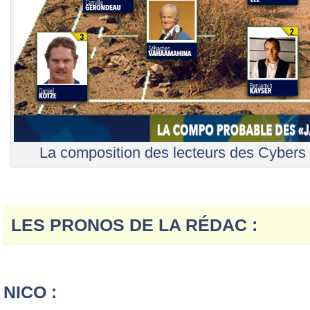
La composition des lecteurs des Cybers
LES PRONOS DE LA RÉDAC :
NICO :