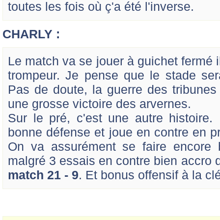
toutes les fois où ç'a été l'inverse.
CHARLY :
Le match va se jouer à guichet fermé il
trompeur. Je pense que le stade se
Pas de doute, la guerre des tribunes 
une grosse victoire des arvernes.
Sur le pré, c'est une autre histoire
bonne défense et joue en contre en pr
On va assurément se faire encore 
malgré 3 essais en contre bien accro 
match 21 - 9
. Et bonus offensif à la clé