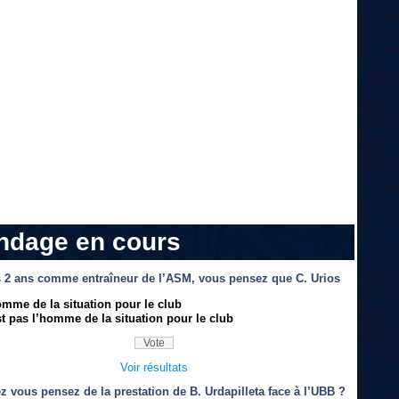
ndage en cours
 2 ans comme entraîneur de l’ASM, vous pensez que C. Urios
omme de la situation pour le club
t pas l’homme de la situation pour le club
Voir résultats
z vous pensez de la prestation de B. Urdapilleta face à l’UBB ?