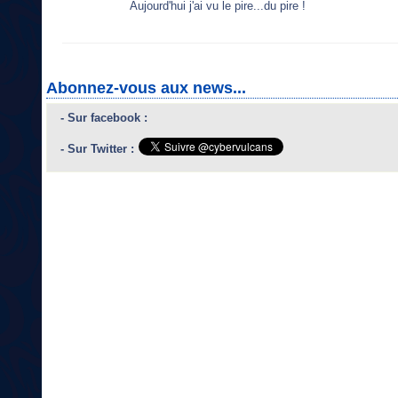
Aujourd'hui j'ai vu le pire...du pire !
Abonnez-vous aux news...
- Sur facebook :
- Sur Twitter :