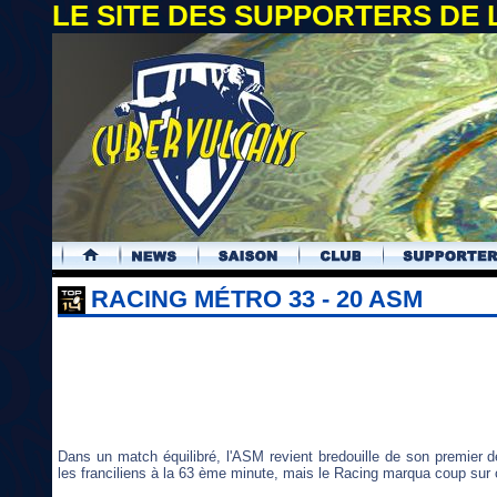
LE SITE DES SUPPORTERS DE
.
RACING MÉTRO 33 - 20 ASM
Dans un match équilibré, l'ASM revient bredouille de son premier 
les franciliens à la 63 ème minute, mais le Racing marqua coup sur 