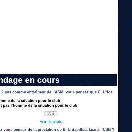
ndage en cours
 2 ans comme entraîneur de l’ASM, vous pensez que C. Urios
omme de la situation pour le club
t pas l’homme de la situation pour le club
Voir résultats
z vous pensez de la prestation de B. Urdapilleta face à l’UBB ?