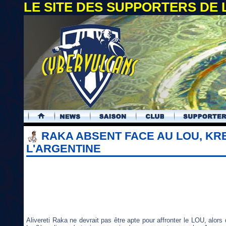
LE SITE DES SUPPORTERS DE
.
RAKA ABSENT FACE AU LOU, KR
L'ARGENTINE
Alivereti Raka ne devrait pas être apte pour affronter le LOU, alor