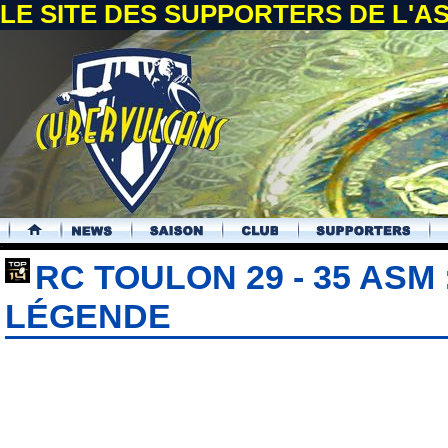
LE SITE DES SUPPORTERS DE L'
.
RC TOULON 29 - 35 ASM 
LÉGENDE