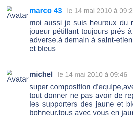
marco 43
le 14 mai 2010 à 09:
moi aussi je suis heureux du r
joueur pétillant toujours prés 
adverse.à demain à saint-etienn
et bleus
michel
le 14 mai 2010 à 09:46
super composition d'equipe,avec
tout donner ne pas avoir de re
les supporters des jaune et b
bohneur.tous avec vous en jaune e