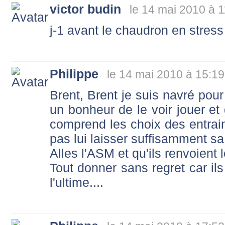
victor budin
le 14 mai 2010 à 1
j-1 avant le chaudron en stress 
Philippe
le 14 mai 2010 à 15:19
Brent, Brent je suis navré pour 
un bonheur de le voir jouer et
comprend les choix des entra
pas lui laisser suffisamment sa
Alles l'ASM et qu'ils renvoient 
Tout donner sans regret car ils
l'ultime....