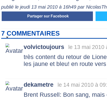
publié le jeudi 13 mai 2010 à 16h49 par NicolasT
Partager sur Facebook
7 COMMENTAIRES
volvictoujours
le 13 mai 2010 
très content du retour de Lione
les jaune et bleu! en route vers l
dekametre
le 14 mai 2010 à 09
Brent Russell: Bon sang, mais c