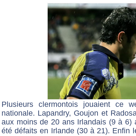
Plusieurs clermontois jouaient ce w
nationale. Lapandry, Goujon et Radosa
aux moins de 20 ans Irlandais (9 à 6) 
été défaits en Irlande (30 à 21). Enfin le