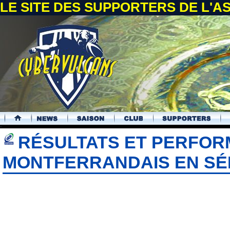
LE SITE DES SUPPORTERS DE L'
.
RÉSULTATS ET PERFO
MONTFERRANDAIS EN SÉ