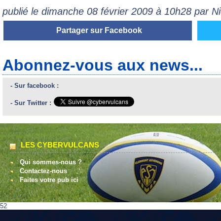
publié le dimanche 08 février 2009 à 10h28 par 
Partager sur Facebook
Abonnez-vous aux news...
- Sur facebook :
- Sur Twitter :
LES CYBERVULCANS
Qui sommes-nous ?
Contactez-nous
Faites votre pub ici
52