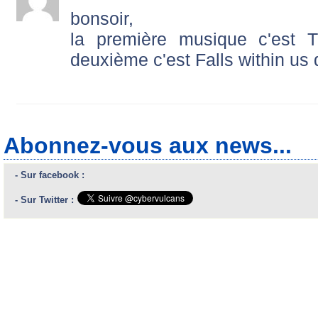
bonsoir,
la première musique c'est
deuxième c'est Falls within us 
Abonnez-vous aux news...
- Sur facebook :
- Sur Twitter :