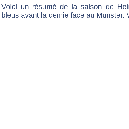
Voici un résumé de la saison de He
bleus avant la demie face au Munster