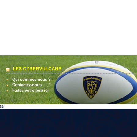
LES CYBERVULCANS
Qui sommes-nous ?
Contactez-nous
Faites votre pub ici
55