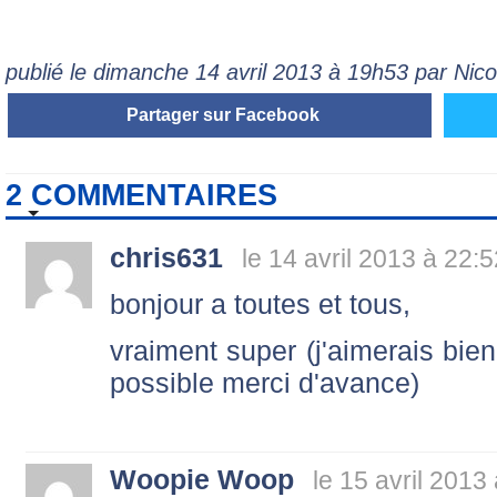
publié le dimanche 14 avril 2013 à 19h53 par Ni
Partager sur Facebook
2 COMMENTAIRES
chris631
le 14 avril 2013 à 22:5
bonjour a toutes et tous,
vraiment super (j'aimerais bien 
possible merci d'avance)
Woopie Woop
le 15 avril 2013