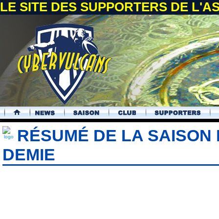
LE SITE DES SUPPORTERS DE L'
.
RÉSUMÉ DE LA SAISON 
DEMIE