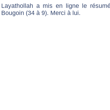
Layathollah a mis en ligne le résumé
Bougoin (34 à 9). Merci à lui.