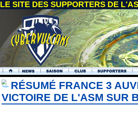
LE SITE DES SUPPORTERS DE L'
.
RÉSUMÉ FRANCE 3 AUV
VICTOIRE DE L'ASM SUR