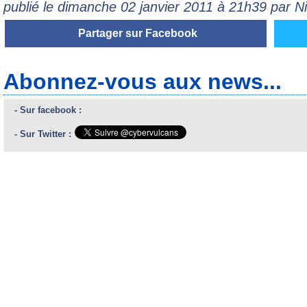
publié le dimanche 02 janvier 2011 à 21h39 par 
Partager sur Facebook
Abonnez-vous aux news...
- Sur facebook :
- Sur Twitter :