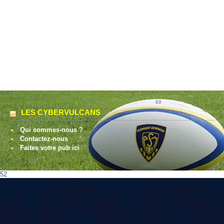
LES CYBERVULCANS
Qui sommes-nous ?
Contactez-nous
Faites votre pub ici
52