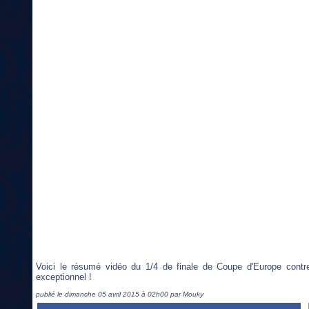
Voici le résumé vidéo du 1/4 de finale de Coupe d'Europe cont
exceptionnel !
publié le dimanche 05 avril 2015 à 02h00 par Mouky