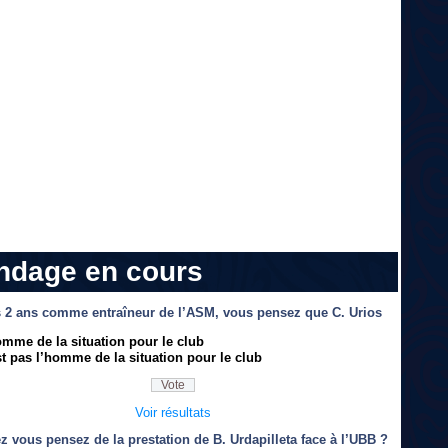
ndage en cours
 2 ans comme entraîneur de l’ASM, vous pensez que C. Urios
omme de la situation pour le club
t pas l’homme de la situation pour le club
Voir résultats
z vous pensez de la prestation de B. Urdapilleta face à l’UBB ?