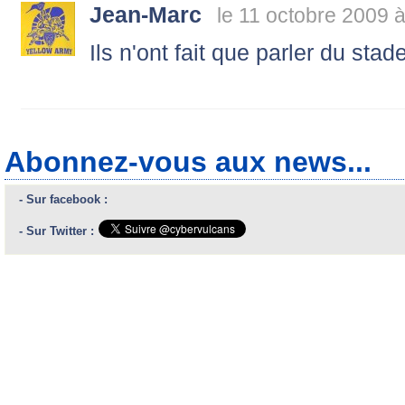
Jean-Marc
le 11 octobre 2009 
Ils n'ont fait que parler du stade
Abonnez-vous aux news...
- Sur facebook :
- Sur Twitter :