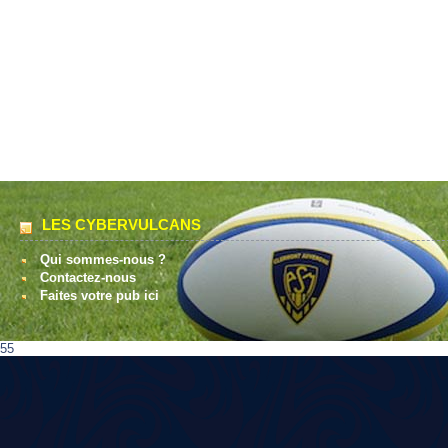
LES CYBERVULCANS
Qui sommes-nous ?
Contactez-nous
Faites votre pub ici
55