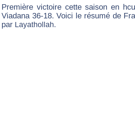
Première victoire cette saison en h
Viadana 36-18. Voici le résumé de Fr
par
Layathollah.