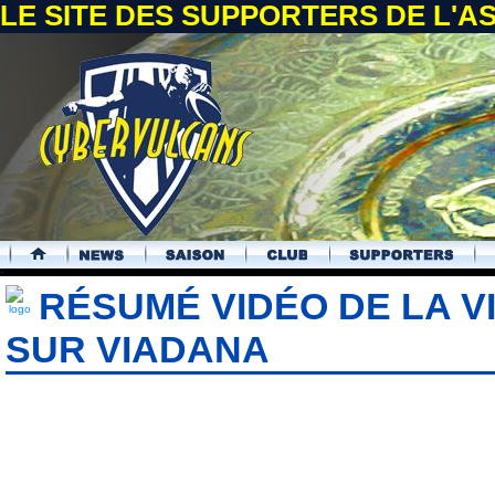
LE SITE DES SUPPORTERS DE L'
.
RÉSUMÉ VIDÉO DE LA V
SUR VIADANA