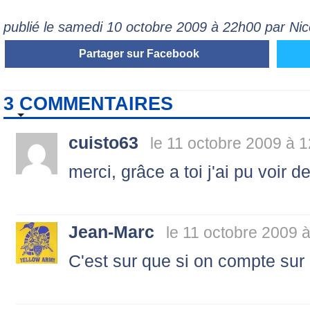
publié le samedi 10 octobre 2009 à 22h00 par Ni
Partager sur Facebook
3 COMMENTAIRES
cuisto63
le 11 octobre 2009 à 1
merci, grâce a toi j'ai pu voir
Jean-Marc
le 11 octobre 2009 
C'est sur que si on compte sur 