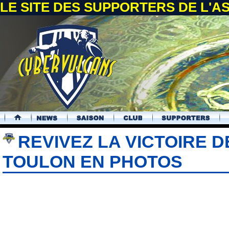
LE SITE DES SUPPORTERS DE L'
.
REVIVEZ LA VICTOIRE D
TOULON EN PHOTOS