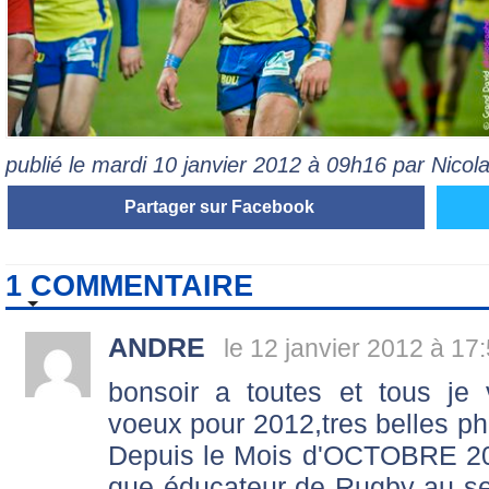
publié le mardi 10 janvier 2012 à 09h16 par Nico
Partager sur Facebook
1 COMMENTAIRE
ANDRE
le 12 janvier 2012 à 17
bonsoir a toutes et tous je
voeux pour 2012,tres belles
Depuis le Mois d'OCTOBRE 20
que éducateur de Rugby au se