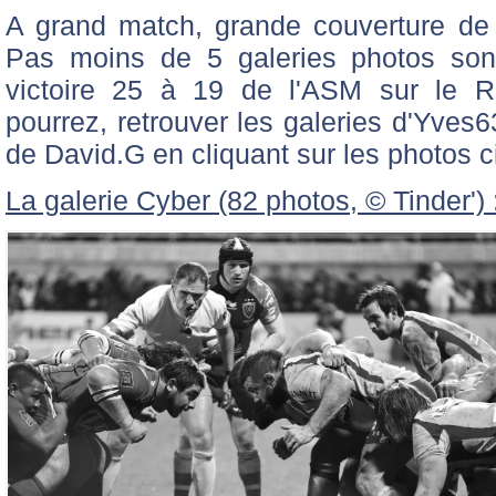
A grand match, grande couverture de
Pas moins de 5 galeries photos sont
victoire 25 à 19 de l'ASM sur le R
pourrez, retrouver les galeries d'Yves
de David.G en cliquant sur les photos 
La galerie Cyber (82 photos, © Tinder') 