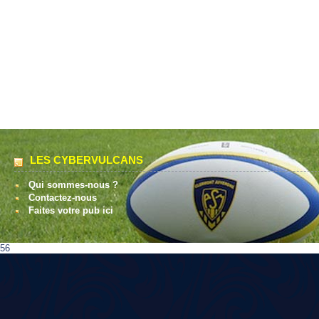
LES CYBERVULCANS
Qui sommes-nous ?
Contactez-nous
Faites votre pub ici
56