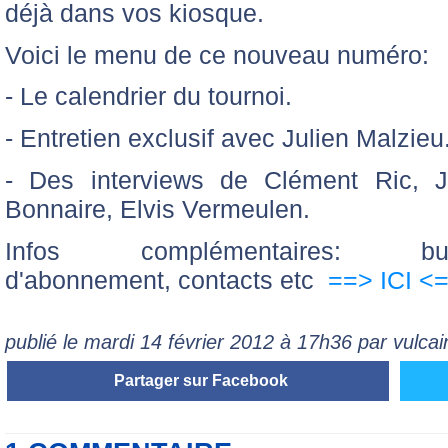
déjà dans vos kiosque.
Voici le menu de ce nouveau numéro:
- Le calendrier du tournoi.
- Entretien exclusif avec Julien Malzieu
- Des interviews de Clément Ric, J
Bonnaire, Elvis Vermeulen.
Infos complémentaires: bull
d'abonnement, contacts etc
==> ICI <
publié le mardi 14 février 2012 à 17h36 par vulcai
Partager sur Facebook