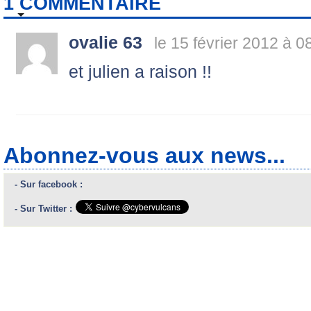
1 COMMENTAIRE
ovalie 63
le 15 février 2012 à 0
et julien a raison !!
Abonnez-vous aux news...
- Sur facebook :
- Sur Twitter :