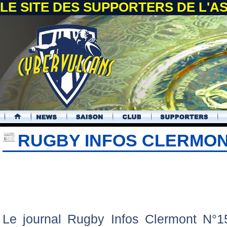
LE SITE DES SUPPORTERS DE L'
.
RUGBY INFOS CLERMON
Le journal Rugby Infos Clermont N°1