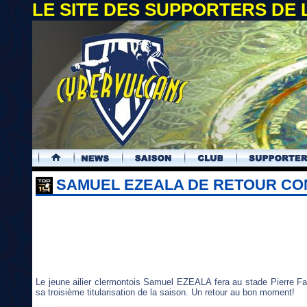
LE SITE DES SUPPORTERS DE
.
SAMUEL EZEALA DE RETOUR CO
Le jeune ailier clermontois Samuel EZEALA fera au stade Pierre Fa
sa troisième titularisation de la saison. Un retour au bon moment!