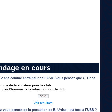
ndage en cours
 2 ans comme entraîneur de l’ASM, vous pensez que C. Urios
omme de la situation pour le club
t pas l’homme de la situation pour le club
Voir résultats
z vous pensez de la prestation de B. Urdapilleta face à l’UBB ?