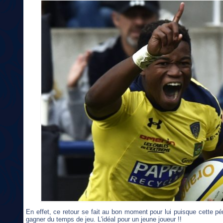
En effet, ce retour se fait au bon moment pour lui puisque cette pé
gagner du temps de jeu. L'idéal pour un jeune joueur !!