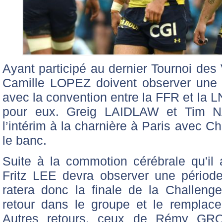
Ayant participé au dernier Tournoi de
Camille LOPEZ doivent observer une
avec la convention entre la FFR et la L
pour eux. Greig LAIDLAW et Tim 
l’intérim à la charnière à Paris avec 
le banc.
Suite à la commotion cérébrale qu'il 
Fritz LEE devra observer une périod
ratera donc la finale de la Challen
retour dans le groupe et le remplac
Autres retours, ceux de Rémy G