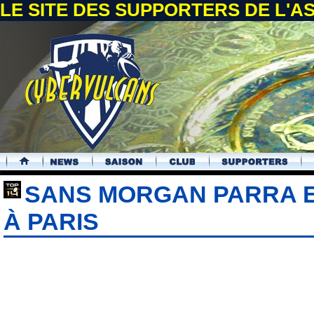
LE SITE DES SUPPORTERS DE L'
.
SANS MORGAN PARRA E
À PARIS