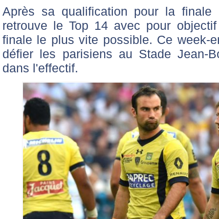
Après sa qualification pour la final
retrouve le Top 14 avec pour objecti
finale le plus vite possible. Ce week-e
défier les parisiens au Stade Jean-B
dans l'effectif.