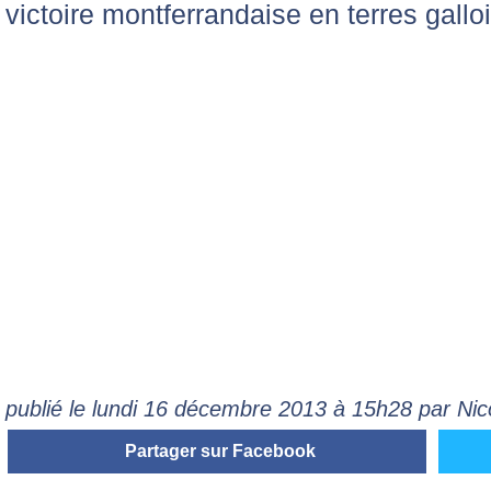
victoire montferrandaise en terres gallo
publié le lundi 16 décembre 2013 à 15h28 par Ni
Partager sur Facebook