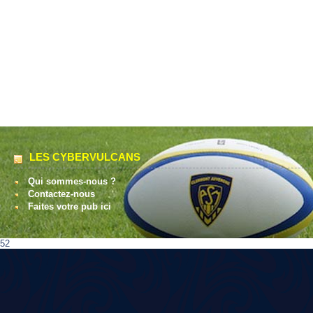
LES CYBERVULCANS
Qui sommes-nous ?
Contactez-nous
Faites votre pub ici
52