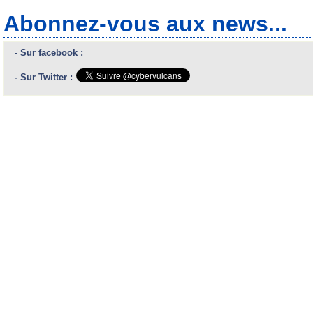
Abonnez-vous aux news...
- Sur facebook :
- Sur Twitter :