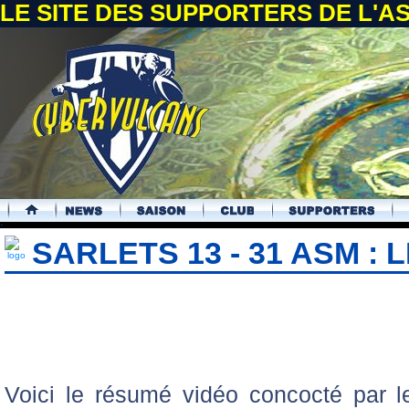
LE SITE DES SUPPORTERS DE L'
.
SARLETS 13 - 31 ASM :
Voici le résumé vidéo concocté par 