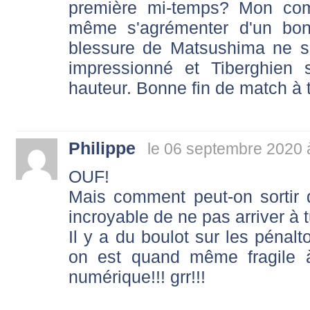
première mi-temps? Mon co
même s'agrémenter d'un bonu
blessure de Matsushima ne se
impressionné et Tiberghien
hauteur. Bonne fin de match à 
Philippe
le 06 septembre 2020 
OUF!
Mais comment peut-on sortir
incroyable de ne pas arriver à 
Il y a du boulot sur les pénal
on est quand même fragile à
numérique!!! grr!!!