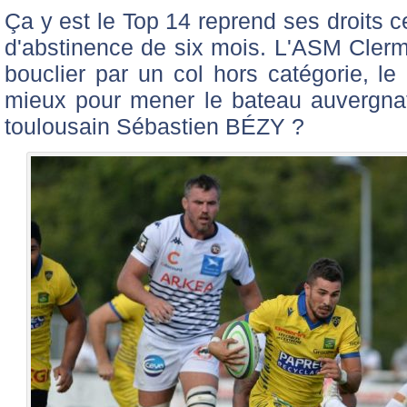
Ça y est le Top 14 reprend ses droits 
d'abstinence de six mois. L'ASM Clerm
bouclier par un col hors catégorie, le
mieux pour mener le bateau auvergna
toulousain Sébastien BÉZY ?