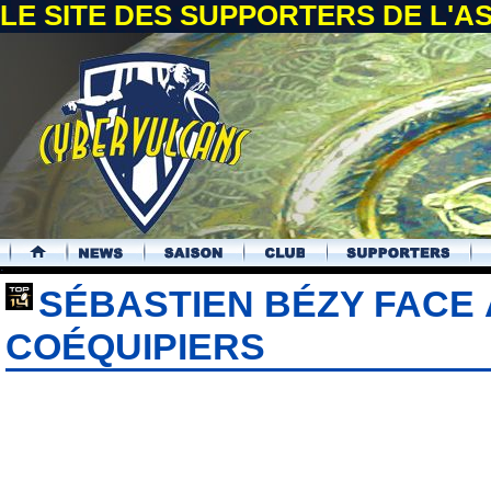
LE SITE DES SUPPORTERS DE L'
.
SÉBASTIEN BÉZY FACE 
COÉQUIPIERS