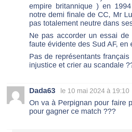
empire britannique ) en 1994 
notre demi finale de CC, Mr Lu
pas totalement neutre dans ses
Ne pas accorder un essai de 
faute évidente des Sud AF, en e
Pas de représentants français
injustice et crier au scandale 
Dada63
le 10 mai 2024 à 19:10
On va à Perpignan pour faire pr
pour gagner ce match ???