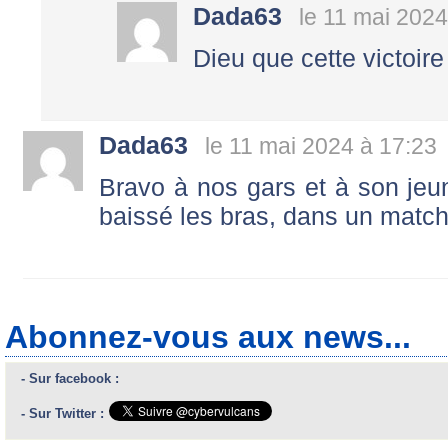
Dada63
le 11 mai 2024
Dieu que cette victoire 
Dada63
le 11 mai 2024 à 17:23
Bravo à nos gars et à son jeun
baissé les bras, dans un match
Abonnez-vous aux news...
- Sur facebook :
- Sur Twitter :