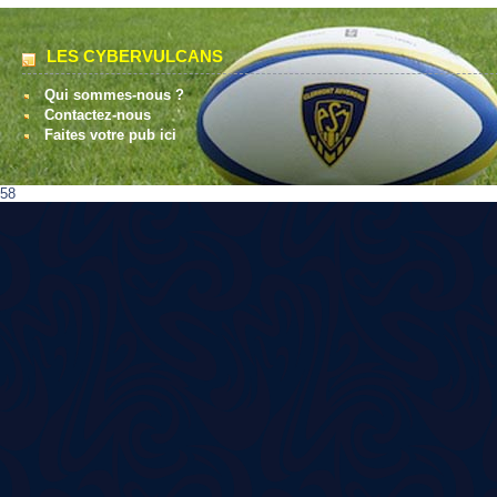
LES CYBERVULCANS
Qui sommes-nous ?
Contactez-nous
Faites votre pub ici
58