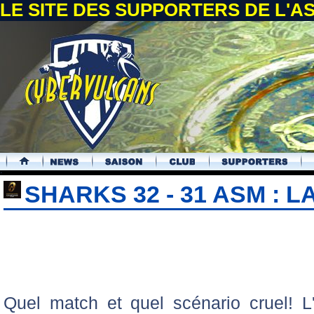
LE SITE DES SUPPORTERS DE L'
.
SHARKS 32 - 31 ASM : 
Quel match et quel scénario cruel! 