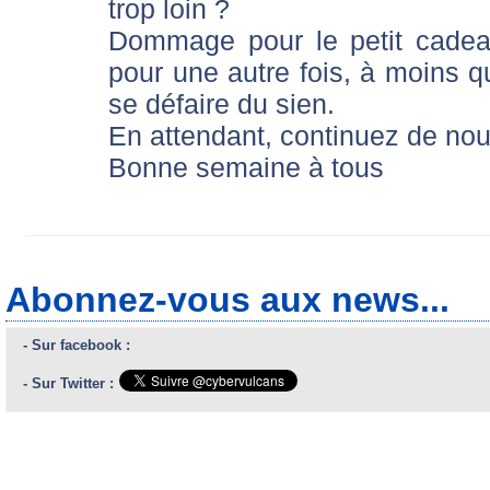
trop loin ?
Dommage pour le petit cadea
pour une autre fois, à moins q
se défaire du sien.
En attendant, continuez de nou
Bonne semaine à tous
Abonnez-vous aux news...
- Sur facebook :
- Sur Twitter :