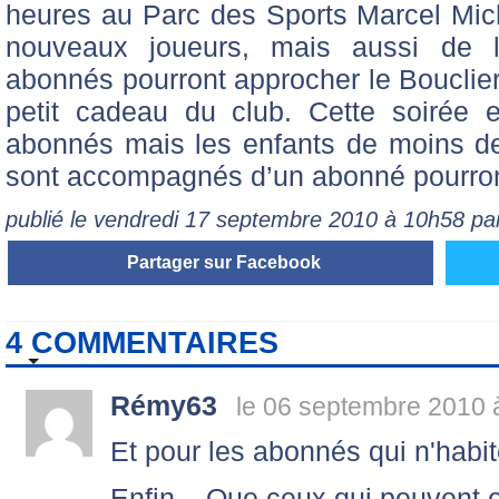
heures au Parc des Sports Marcel Mich
nouveaux joueurs, mais aussi de l’
abonnés pourront approcher le Bouclier
petit cadeau du club. Cette soirée 
abonnés mais les enfants de moins de 
sont accompagnés d’un abonné pourront
publié le vendredi 17 septembre 2010 à 10h58 p
Partager sur Facebook
4 COMMENTAIRES
Rémy63
le 06 septembre 2010 
Et pour les abonnés qui n'habit
Enfin... Que ceux qui peuvent en