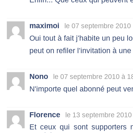
maximoi
le 07 septembre 2010 
Oui tout à fait j'habite un peu lo
peut on refiler l'invitation à un
Nono
le 07 septembre 2010 à 1
N'importe quel abonné peut ve
Florence
le 13 septembre 2010
Et ceux qui sont supporters