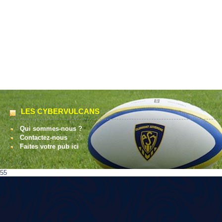
LES CYBERVULCANS
Qui sommes-nous ?
Contactez-nous
Faites votre pub ici
55