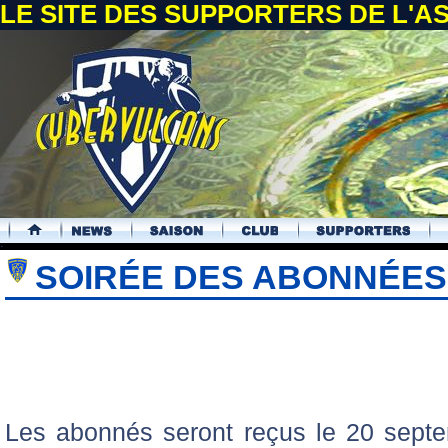
LE SITE DES SUPPORTERS DE L'
.
SOIRÉE DES ABONNÉES
Les abonnés seront reçus le 20 septe