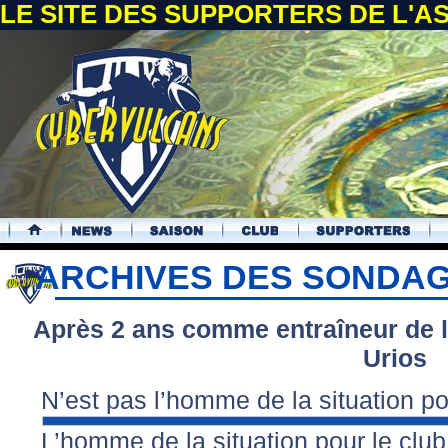
LE SITE DES SUPPORTERS DE L'
.
ARCHIVES DES SONDA
Après 2 ans comme entraîneur de 
Urios
N’est pas l’homme de la situation po
L’homme de la situation pour le clu