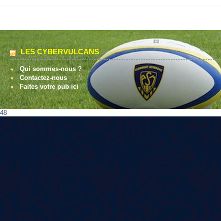
LES CYBERVULCANS
Qui sommes-nous ?
Contactez-nous
Faites votre pub ici
48