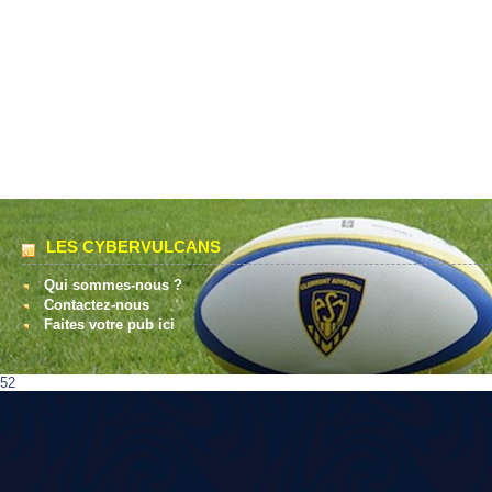
LES CYBERVULCANS
Qui sommes-nous ?
Contactez-nous
Faites votre pub ici
52