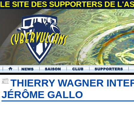
LE SITE DES SUPPORTERS DE L'
.
THIERRY WAGNER INTE
JÉRÔME GALLO