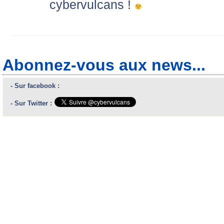
cybervulcans !
Abonnez-vous aux news...
- Sur facebook :
- Sur Twitter :