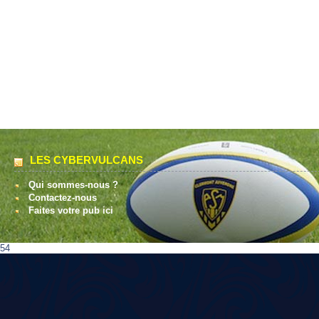
LES CYBERVULCANS
Qui sommes-nous ?
Contactez-nous
Faites votre pub ici
54