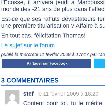
l'Ecosse, il arrivera jeudi à Marcous
monde des -21 ans de plus dans l'effect
Est-ce que ses raffuts dévastateurs fe
une première titularisation ? Affaire à su
En tout cas, félicitation Thomas!
Le sujet sur le forum
publié le mercredi 11 février 2009 à 17h17 par M
Partager sur Facebook
3 COMMENTAIRES
stef
le 11 février 2009 à 18:20
Content pour toi, tu le mérite