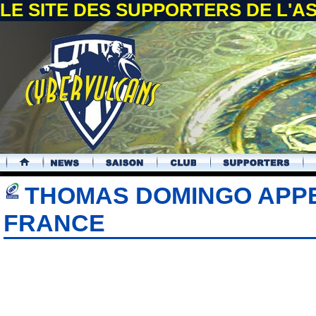
LE SITE DES SUPPORTERS DE L'
.
THOMAS DOMINGO APPE
FRANCE