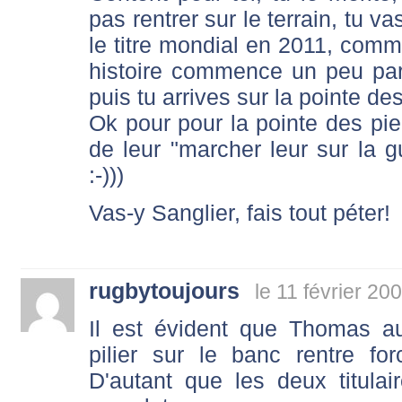
pas rentrer sur le terrain, tu v
le titre mondial en 2011, comme
histoire commence un peu par
puis tu arrives sur la pointe de
Ok pour pour la pointe des pied
de leur "marcher leur sur la g
:-)))
Vas-y Sanglier, fais tout péter!
rugbytoujours
le 11 février 20
Il est évident que Thomas a
pilier sur le banc rentre f
D'autant que les deux titula