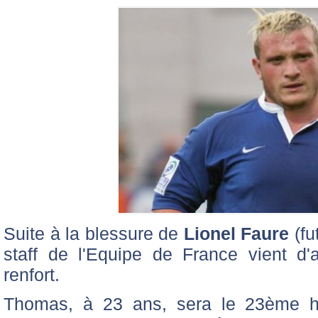
Suite à la blessure de
Lionel Faure
(fu
staff de l'Equipe de France vient d
renfort.
Thomas, à 23 ans, sera le 23ème 