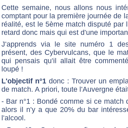
Cette semaine, nous allons nous in
comptant pour la première journée de 
réalité, est le 5ème match disputé par
retard donc mais qui est d'une importan
J'apprends via le site numéro 1 des
présent, des Cybervulcans, que le mat
qui pensais qu'il allait être commenté
loupé !
L'objectif n°1
donc : Trouver un empla
de match. A priori, toute l'Auvergne étai
- Bar n°1 : Bondé comme si ce match 
alors il n'y a que 20% du bar intéress
l'alcool.