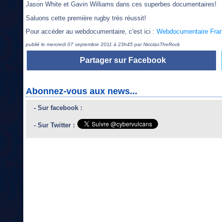
Jason White et Gavin Williams dans ces superbes documentaires!
Saluons cette première rugby très réussit!
Pour accéder au webdocumentaire, c'est ici :
Webdocumentaire Fra
publié le mercredi 07 septembre 2011 à 23h45 par NicolasTheRock
Partager sur Facebook
Abonnez-vous aux news...
- Sur facebook :
- Sur Twitter :