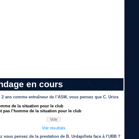
ndage en cours
 2 ans comme entraîneur de l’ASM, vous pensez que C. Urios
omme de la situation pour le club
t pas l’homme de la situation pour le club
Voir résultats
z vous pensez de la prestation de B. Urdapilleta face à l’UBB ?