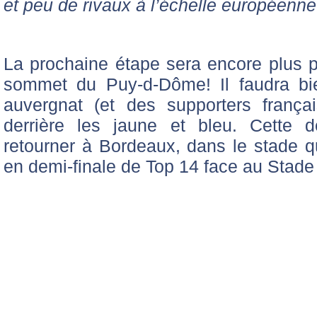
et peu de rivaux à l’échelle européenne
La prochaine étape sera encore plus p
sommet du Puy-d-Dôme! Il faudra b
auvergnat (et des supporters frança
derrière les jaune et bleu. Cette d
retourner à Bordeaux, dans le stade qu
en demi-finale de Top 14 face au Stade 