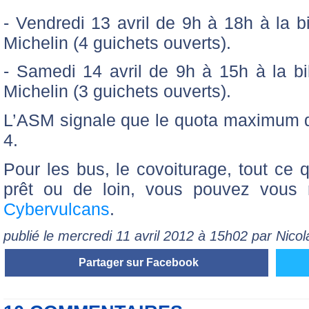
- Vendredi 13 avril de 9h à 18h à la bi
Michelin (4 guichets ouverts).
- Samedi 14 avril de 9h à 15h à la bil
Michelin (3 guichets ouverts).
L’ASM signale que le quota maximum d
4.
Pour les bus, le covoiturage, tout ce
prêt ou de loin, vous pouvez vous 
Cybervulcans
.
publié le mercredi 11 avril 2012 à 15h02 par Nic
Partager sur Facebook