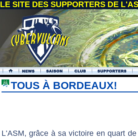
LE SITE DES SUPPORTERS DE L'
.
TOUS À BORDEAUX!
L'ASM, grâce à sa victoire en quart de