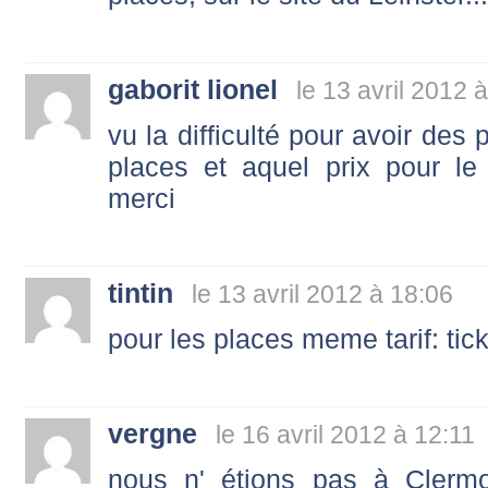
gaborit lionel
le 13 avril 2012 
vu la difficulté pour avoir des 
places et aquel prix pour l
merci
tintin
le 13 avril 2012 à 18:06
pour les places meme tarif: tic
vergne
le 16 avril 2012 à 12:11
nous n' étions pas à Clerm