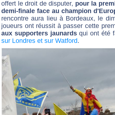
offert le droit de disputer,
pour la premi
demi-finale face au champion d'Europe
rencontre aura lieu à Bordeaux, le di
joueurs ont réussit à passer cette pre
aux supporters jaunards
qui ont été 
sur Londres et sur Watford
.