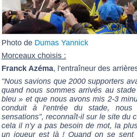
Photo de
Dumas Yannick
Morceaux choisis :
Franck Azéma
, l'entraîneur des arrière
"Nous savions que 2000 supporters avai
quand nous sommes arrivés au stade 
bleu » et que nous avons mis 2-3 minu
conduit à l'entrée du stade, nous
sensations", reconnaît-il sur le site du c
cela il n'y a pas besoin de mot, la pl
un joueur est là ! Quand on se sent 