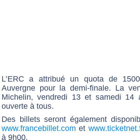
L’ERC a attribué un quota de 150
Auvergne pour la demi-finale. La ve
Michelin, vendredi 13 et samedi 14 
ouverte à tous.
Des billets seront également disponi
www.francebillet.com
et
www.ticketnet.
à 9h00.