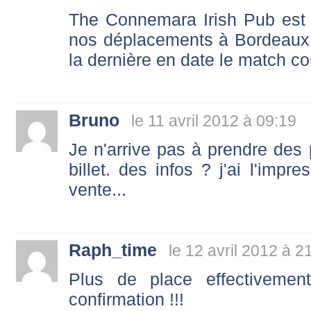
The Connemara Irish Pub est l
nos déplacements à Bordeaux
la dernière en date le match c
Bruno
le 11 avril 2012 à 09:19
Je n'arrive pas à prendre des p
billet. des infos ? j'ai l'impr
vente...
Raph_time
le 12 avril 2012 à 2
Plus de place effectivement
confirmation !!!