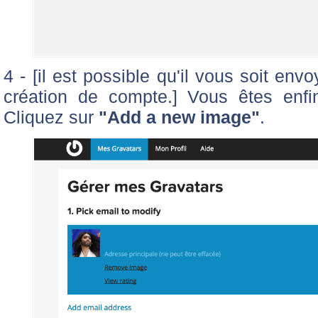
4 - [il est possible qu'il vous soit en
création de compte.] Vous êtes enfi
Cliquez sur
"Add a new image"
.