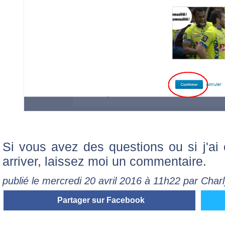
Si vous avez des questions ou si j'ai 
arriver, laissez moi un commentaire.
publié le mercredi 20 avril 2016 à 11h22 par Char
Partager sur Facebook