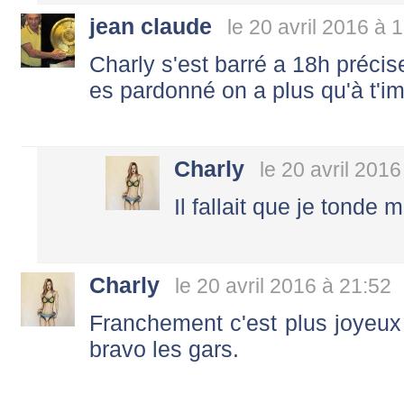
jean claude
le 20 avril 2016 à 
Charly s'est barré a 18h précis
es pardonné on a plus qu'à t'im
Charly
le 20 avril 2016
Il fallait que je tonde
Charly
le 20 avril 2016 à 21:52
Franchement c'est plus joyeux 
bravo les gars.