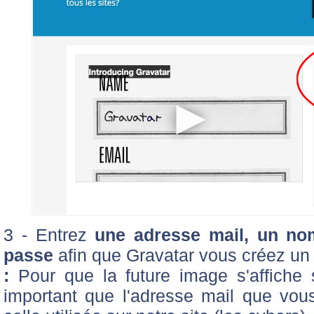
3 - Entrez
une adresse mail, un nom
passe
afin que Gravatar vous créez u
:
Pour que la future image s'affiche s
important que l'adresse mail que vous 