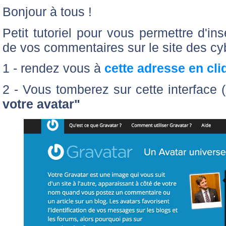
Bonjour à tous !
Petit tutoriel pour vous permettre d'in
de vos commentaires sur le site des cy
1 - rendez vous à
cette adresse en cli
2 - Vous tomberez sur cette interface 
votre avatar"