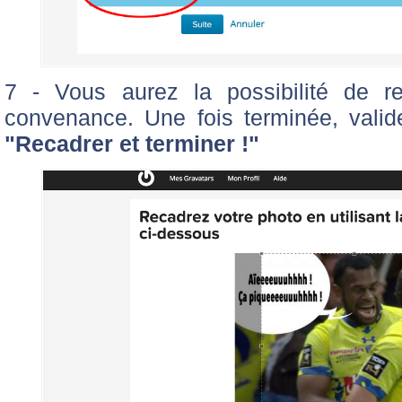
7 - Vous aurez la possibilité de r
convenance. Une fois terminée, valide
"Recadrer et terminer !"