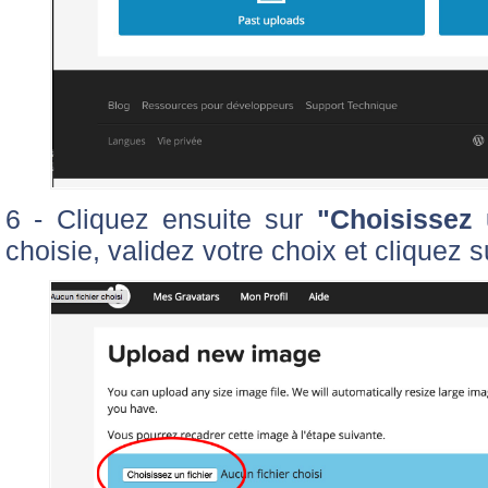
6 - Cliquez ensuite sur
"Choisissez 
choisie, validez votre choix et cliquez 