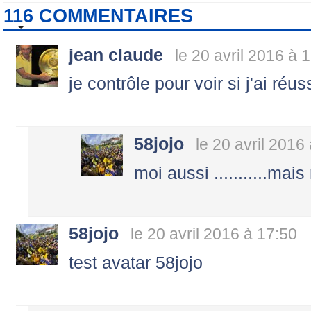
116 COMMENTAIRES
jean claude
le 20 avril 2016 à 
je contrôle pour voir si j'ai réuss
58jojo
le 20 avril 2016
moi aussi ...........mais 
58jojo
le 20 avril 2016 à 17:50
test avatar 58jojo