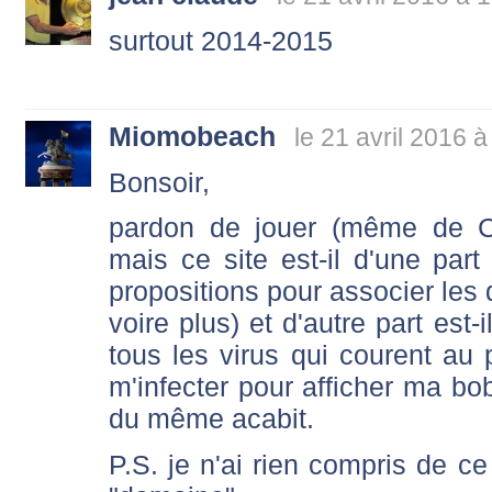
surtout 2014-2015
Miomobeach
le 21 avril 2016 à
Bonsoir,
pardon de jouer (même de C
mais ce site est-il d'une part 
propositions pour associer les
voire plus) et d'autre part est-
tous les virus qui courent au 
m'infecter pour afficher ma bo
du même acabit.
P.S. je n'ai rien compris de ce