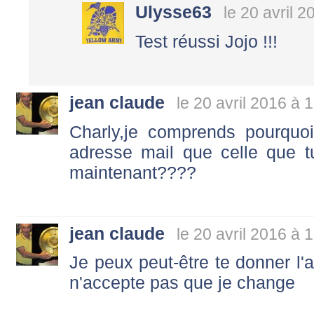
Ulysse63
le 20 avril 
Test réussi Jojo !!!
jean claude
le 20 avril 2016 à 
Charly,je comprends pourquo
adresse mail que celle que 
maintenant????
jean claude
le 20 avril 2016 à 
Je peux peut-être te donner l'a
n'accepte pas que je change