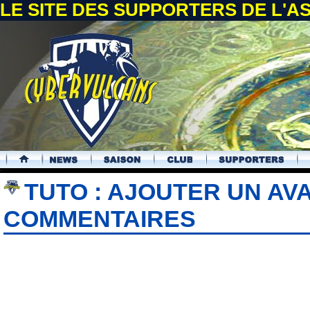
LE SITE DES SUPPORTERS DE L'
.
TUTO : AJOUTER UN AV
COMMENTAIRES