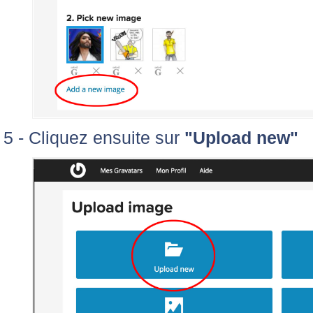
5 - Cliquez ensuite sur
"Upload new"