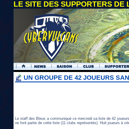
LE SITE DES SUPPORTERS DE
.
UN GROUPE DE 42 JOUEURS SA
Le staff des Bleus a communiqué ce mercredi sa liste de 42 joueur
ne font partie de cette liste (11 clubs représentés). Huit joueurs à zé