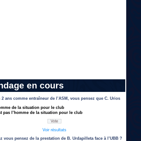
ndage en cours
 2 ans comme entraîneur de l’ASM, vous pensez que C. Urios
omme de la situation pour le club
t pas l’homme de la situation pour le club
Voir résultats
z vous pensez de la prestation de B. Urdapilleta face à l’UBB ?