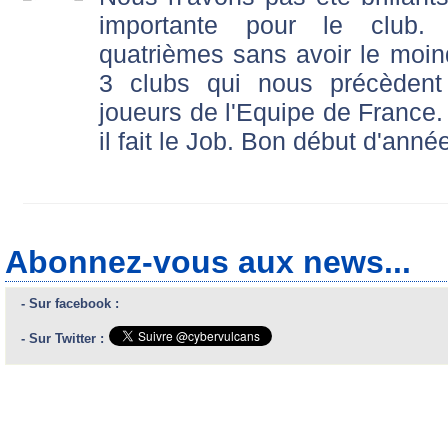
importante pour le club.
quatrièmes sans avoir le moind
3 clubs qui nous précèdent 
joueurs de l'Equipe de Franc
il fait le Job. Bon début d'anné
Abonnez-vous aux news...
- Sur facebook :
- Sur Twitter :