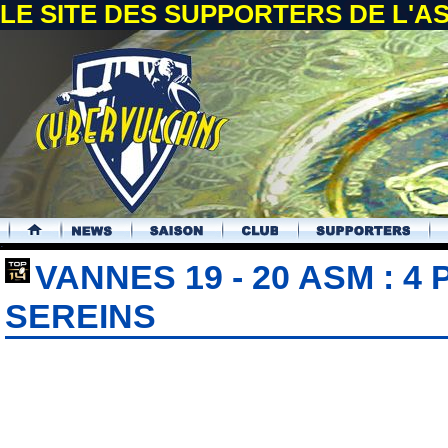
LE SITE DES SUPPORTERS DE L'
.
VANNES 19 - 20 ASM : 4
SEREINS