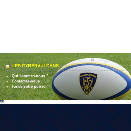
LES CYBERVULCANS
Qui sommes-nous ?
Contactez-nous
Faites votre pub ici
55