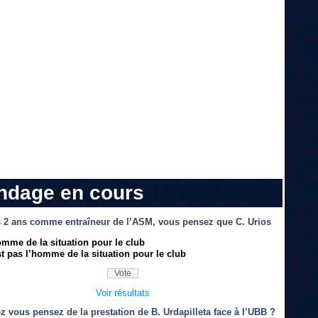
ndage en cours
 2 ans comme entraîneur de l’ASM, vous pensez que C. Urios
omme de la situation pour le club
t pas l’homme de la situation pour le club
Voir résultats
z vous pensez de la prestation de B. Urdapilleta face à l’UBB ?