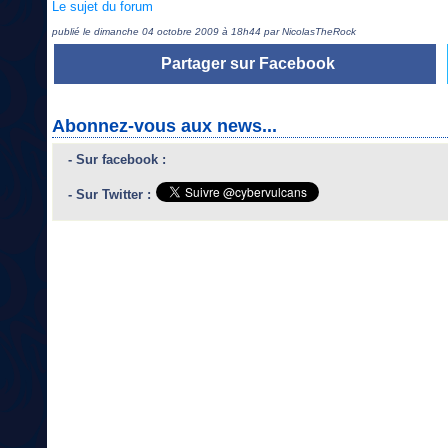
Le sujet du forum
publié le dimanche 04 octobre 2009 à 18h44 par NicolasTheRock
Partager sur Facebook
Abonnez-vous aux news...
- Sur facebook :
- Sur Twitter :