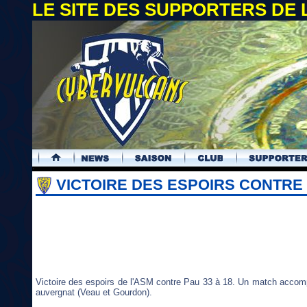
LE SITE DES SUPPORTERS DE
.
VICTOIRE DES ESPOIRS CONTRE 
Victoire des espoirs de l'ASM contre Pau 33 à 18. Un match accom
auvergnat (Veau et Gourdon).