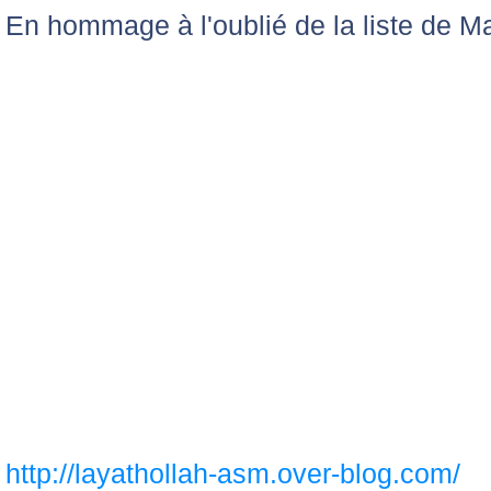
En hommage à l'oublié de la liste de Ma
http://layathollah-asm.over-blog.com/