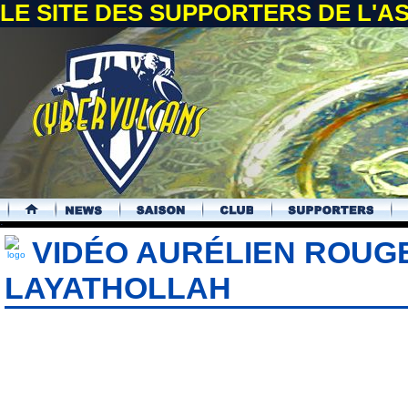
LE SITE DES SUPPORTERS DE L'
.
VIDÉO AURÉLIEN ROUG
LAYATHOLLAH