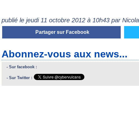
publié le jeudi 11 octobre 2012 à 10h43 par Nico
Partager sur Facebook
Abonnez-vous aux news...
- Sur facebook :
- Sur Twitter :