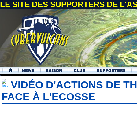
LE SITE DES SUPPORTERS DE L'
.
VIDÉO D'ACTIONS DE 
FACE À L'ECOSSE