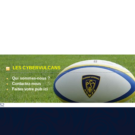
LES CYBERVULCANS
Qui sommes-nous ?
Contactez-nous
Faites votre pub ici
52