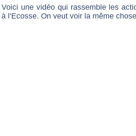
Voici une vidéo qui rassemble les ac
à l'Ecosse. On veut voir la même chose