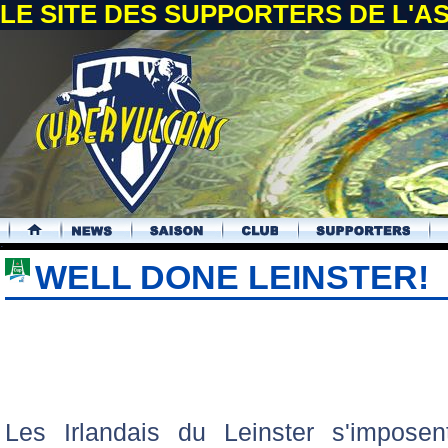
LE SITE DES SUPPORTERS DE L'
.
WELL DONE LEINSTER!
Les Irlandais du Leinster s'impose