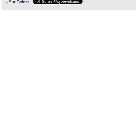
- Sur Twitter :