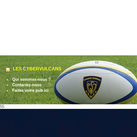
LES CYBERVULCANS
Qui sommes-nous ?
Contactez-nous
Faites votre pub ici
55