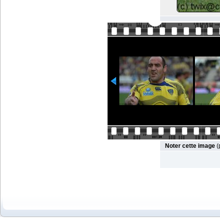
Noter cette image
(