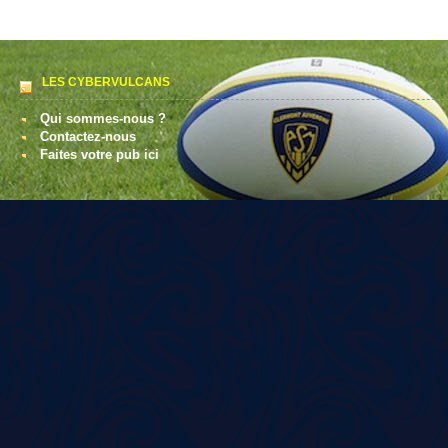
LES CYBERVULCANS
Qui sommes-nous ?
Contactez-nous
Faites votre pub ici