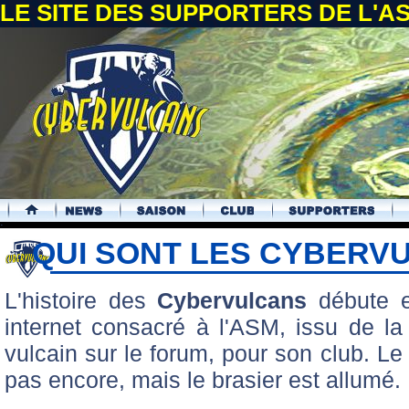
LE SITE DES SUPPORTERS DE L'
.
QUI SONT LES CYBERV
L'histoire des
Cybervulcans
débute 
internet consacré à l'ASM, issu de la
vulcain sur le forum, pour son club. L
pas encore, mais le brasier est allumé.