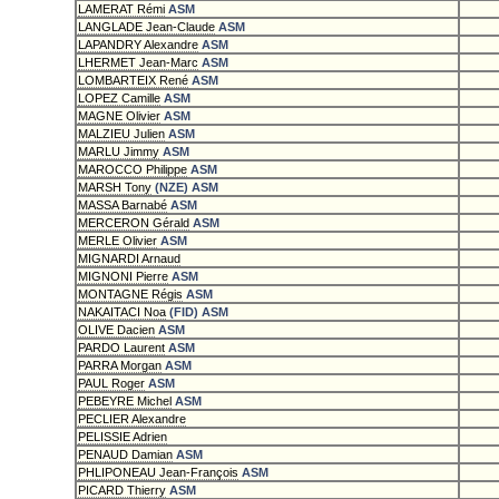
LAMERAT Rémi
ASM
LANGLADE Jean-Claude
ASM
LAPANDRY Alexandre
ASM
LHERMET Jean-Marc
ASM
LOMBARTEIX René
ASM
LOPEZ Camille
ASM
MAGNE Olivier
ASM
MALZIEU Julien
ASM
MARLU Jimmy
ASM
MAROCCO Philippe
ASM
MARSH Tony
(NZE)
ASM
MASSA Barnabé
ASM
MERCERON Gérald
ASM
MERLE Olivier
ASM
MIGNARDI Arnaud
MIGNONI Pierre
ASM
MONTAGNE Régis
ASM
NAKAITACI Noa
(FID)
ASM
OLIVE Dacien
ASM
PARDO Laurent
ASM
PARRA Morgan
ASM
PAUL Roger
ASM
PEBEYRE Michel
ASM
PECLIER Alexandre
PELISSIE Adrien
PENAUD Damian
ASM
PHLIPONEAU Jean-François
ASM
PICARD Thierry
ASM