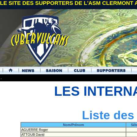
LE SITE DES SUPPORTERS DE L'ASM CLERMONT
.
LES INTER
Liste des
Nom/Prénom
Sél
AGUERRE Roger
ATTOUB David