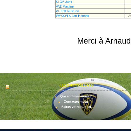
SLOB Jack
VAZ Maxime
VLIEGEN Bruno
WESSELS Jan-Hendrik
A
Merci à Arnaud 
LES CYBERVULCANS
Qui sommes-nous ?
Contactez-nous
Faites votre pub ici