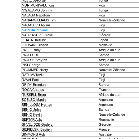
MOALA George
Tonga
MURIMURIVALU Kini
Fidji
N'GAUAMO Johnny
Tonga
NALAGA Napolioni
Fidji
NANAI-WILLIAMS Tim
Nouvelle-Zélande
NAQALEVU Apisai
Fidji
NARISIA Peniami
Fidji
NATRIASHVILI Irakli
Géorgie
OHATA Daisuke
Japon
OJOVAN Cristian
Moldavie
PAIGE Rudy
Afrique du sud
PAULO Ti'i
Samoa
PAULSE Breyton
Afrique du sud
PISI George
Samoa
PLUMMER Harry
Nouvelle-Zélande
RATUVA Tevita
Fidji
RAVAI Peni
Fidji
REIDY Brendan
Samoa
ROCA Charles
France
RUSSELL Brent
Afrique du sud
SCELZO Martin
Argentine
SENILLOSA Hernan
Argentine
SENIO John
Samoa
SENIO Kevin
Nouvelle-Zélande
SEPTAR Atila
Roumanie
SHVELIDZE Goderzi
Géorgie
SIEPIELSKI Bastien
France
SIMMONS Rob
Australie