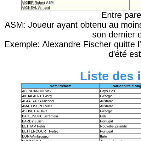
VIGIER Robert
ASM
VIGNEAU Armand
Entre pare
ASM: Joueur ayant obtenu au moins 
son dernier 
Exemple: Alexandre Fischer quitte l
d'été es
Liste des 
Nom/Prénom
Nationalité d'ori
ABENDANON Nick
Pays-Bas
AKHALADZE Giorgi
Géorgie
ALAALATOA Michael
Australie
AMATOSERO Miles
Australie
ASHVETIA Davit
Géorgie
BAIKEINUKU Seremaia
Fidji
BARDY Julien
Portugal
BETHAM Peter
Nouvelle-Zélande
BETTENCOURT Pedro
Portugal
BONA Ambroggio
Italie