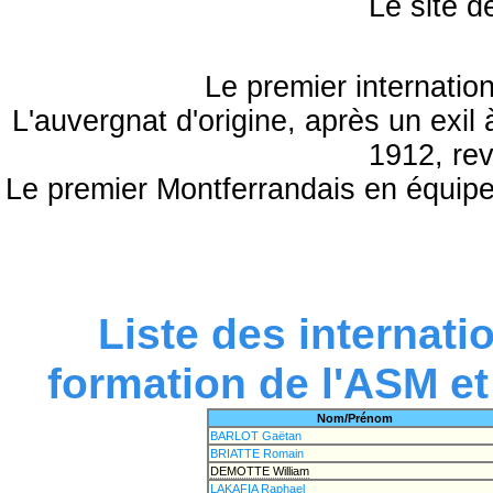
Le site d
Le premier internatio
L'auvergnat d'origine, après un exi
1912, rev
Le premier Montferrandais en équipe
Liste des internati
formation de l'ASM et
Nom/Prénom
BARLOT Gaëtan
BRIATTE Romain
DEMOTTE William
LAKAFIA Raphael