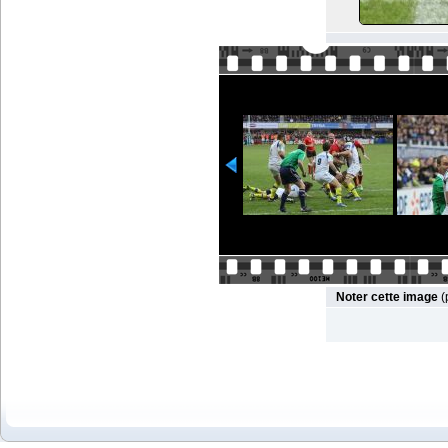
Noter cette image
(