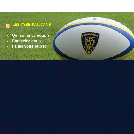
LES CYBERVULCANS
Qui sommes-nous ?
Contactez-nous
Faites votre pub ici