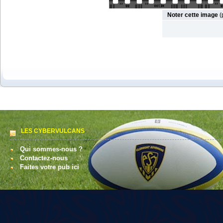
Noter cette image
(
LES CYBERVULCANS
Qui sommes-nous ?
Contactez-nous
Faites votre pub ici