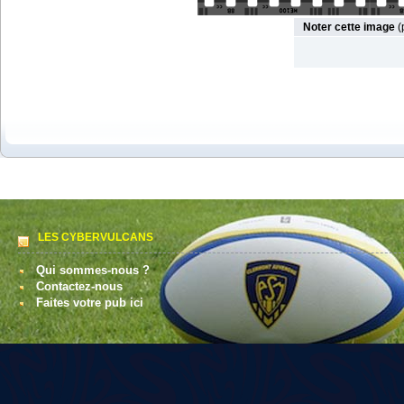
Noter cette image
(
LES CYBERVULCANS
Qui sommes-nous ?
Contactez-nous
Faites votre pub ici